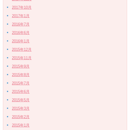
2017年10月
2017年1月
2016年7月
2016年6月
2016年1月
2015年12月
2015年11月
2015年9月
2015年8月
2015年7月
2015年6月
2015年5月
2015年3月
2015年2月
2015年1月