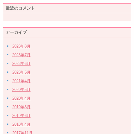
最近のコメント
アーカイブ
2023年8月
2023年7月
2023年6月
2023年5月
2021年4月
2020年5月
2020年4月
2019年8月
2019年6月
2018年4月
2017年11月