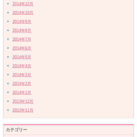
2014年12月
2014年10月
2014年9月
2014年8月
2014年7月
2014年6月
2014年5月
2014年4月
2014年3月
2014年2月
2014年1月
2013年12月
2013年11月
カテゴリー