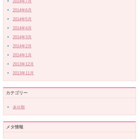
2014年7月
2014年6月
2014年5月
2014年4月
2014年3月
2014年2月
2014年1月
2013年12月
2013年11月
カテゴリー
未分類
メタ情報