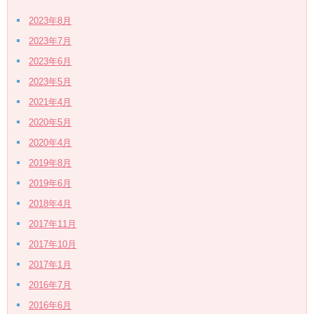
2023年8月
2023年7月
2023年6月
2023年5月
2021年4月
2020年5月
2020年4月
2019年8月
2019年6月
2018年4月
2017年11月
2017年10月
2017年1月
2016年7月
2016年6月