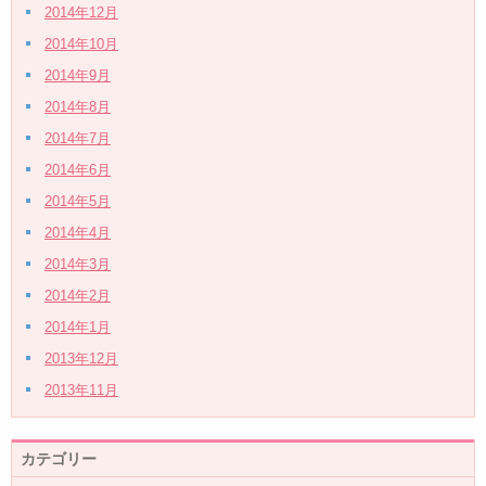
2014年12月
2014年10月
2014年9月
2014年8月
2014年7月
2014年6月
2014年5月
2014年4月
2014年3月
2014年2月
2014年1月
2013年12月
2013年11月
カテゴリー