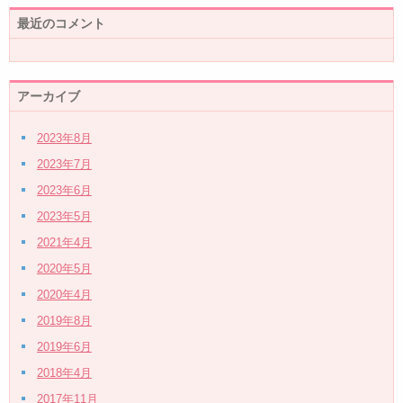
最近のコメント
アーカイブ
2023年8月
2023年7月
2023年6月
2023年5月
2021年4月
2020年5月
2020年4月
2019年8月
2019年6月
2018年4月
2017年11月