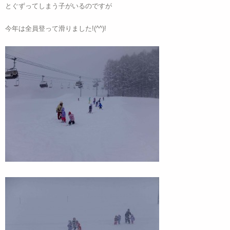
とぐずってしまう子がいるのですが
今年は全員登って滑りました!(^^)!