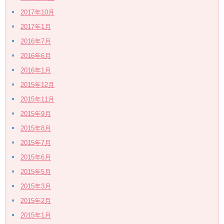
2017年10月
2017年1月
2016年7月
2016年6月
2016年1月
2015年12月
2015年11月
2015年9月
2015年8月
2015年7月
2015年6月
2015年5月
2015年3月
2015年2月
2015年1月