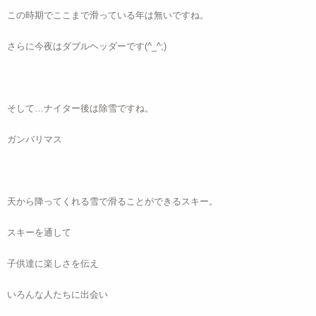
この時期でここまで滑っている年は無いですね。
さらに今夜はダブルヘッダーです(^_^;)
そして…ナイター後は除雪ですね。
ガンバリマス
天から降ってくれる雪で滑ることができるスキー。
スキーを通して
子供達に楽しさを伝え
いろんな人たちに出会い