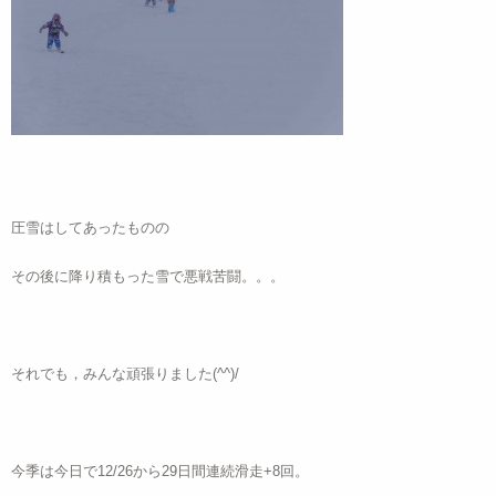
圧雪はしてあったものの
その後に降り積もった雪で悪戦苦闘。。。
それでも，みんな頑張りました(^^)/
今季は今日で12/26から29日間連続滑走+8回。