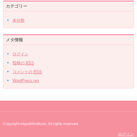
カテゴリー
未分類
メタ情報
ログイン
投稿の
RSS
コメントの
RSS
WordPress.org
Copyright miyoshihoikuen, All rights reserved.
ログイン