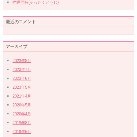
啐啄同時(そったくどうじ)
最近のコメント
アーカイブ
2023年8月
2023年7月
2023年6月
2023年5月
2021年4月
2020年5月
2020年4月
2019年8月
2019年6月