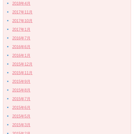
2018年4月
2017年11月
2017年10月
2017年1月
2016年7月
2016年6月
2016年1月
2015年12月
2015年11月
2015年9月
2015年8月
2015年7月
2015年6月
2015年5月
2015年3月
2015年2月