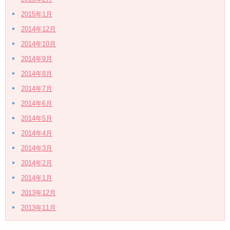
2015年1月
2014年12月
2014年10月
2014年9月
2014年8月
2014年7月
2014年6月
2014年5月
2014年4月
2014年3月
2014年2月
2014年1月
2013年12月
2013年11月