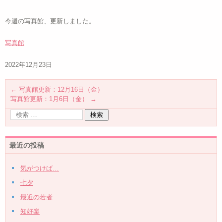
今週の写真館、更新しました。
写真館
2022年12月23日
←
写真館更新：12月16日（金）
写真館更新：1月6日（金）
→
最近の投稿
気がつけば…
七夕
最近の若者
知好楽