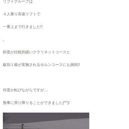
リフトグループは
４人乗り高速リフトで
一番上まで行きました!!
斜度が比較的緩いクラリネットコースと
級別１級が実施されるホルンコースにも挑戦!!
何度か転びながらですが…
無事に滑り降りることができました(^^)/