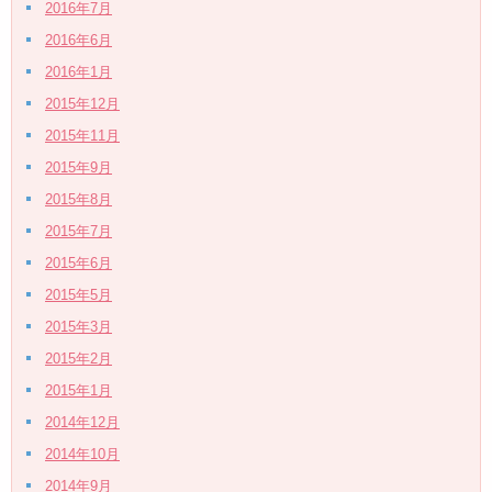
2016年7月
2016年6月
2016年1月
2015年12月
2015年11月
2015年9月
2015年8月
2015年7月
2015年6月
2015年5月
2015年3月
2015年2月
2015年1月
2014年12月
2014年10月
2014年9月