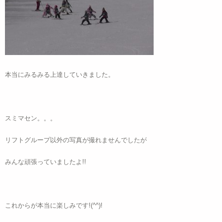
本当にみるみる上達していきました。
スミマセン。。。
リフトグループ以外の写真が撮れませんでしたが
みんな頑張っていましたよ!!
これからが本当に楽しみです!(^^)!