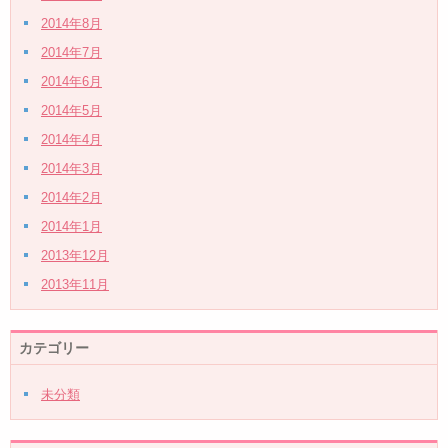
2014年8月
2014年7月
2014年6月
2014年5月
2014年4月
2014年3月
2014年2月
2014年1月
2013年12月
2013年11月
カテゴリー
未分類