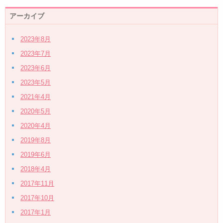
アーカイブ
2023年8月
2023年7月
2023年6月
2023年5月
2021年4月
2020年5月
2020年4月
2019年8月
2019年6月
2018年4月
2017年11月
2017年10月
2017年1月