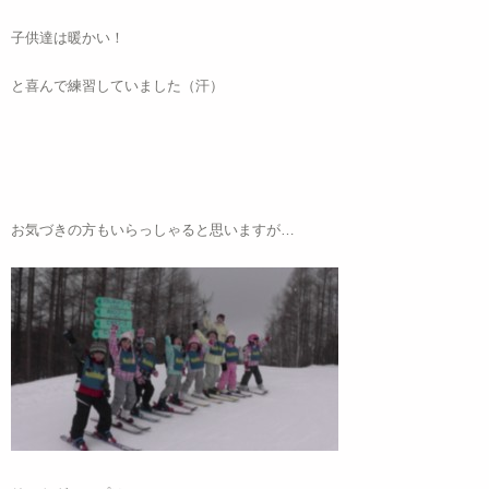
子供達は暖かい！
と喜んで練習していました（汗）
お気づきの方もいらっしゃると思いますが…